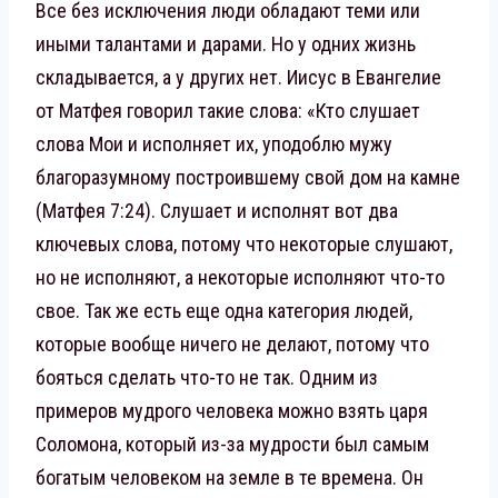
Все без исключения люди обладают теми или
иными талантами и дарами. Но у одних жизнь
складывается, а у других нет. Иисус в Евангелие
от Матфея говорил такие слова: «Кто слушает
слова Мои и исполняет их, уподоблю мужу
благоразумному построившему свой дом на камне
(Матфея 7:24). Слушает и исполнят вот два
ключевых слова, потому что некоторые слушают,
но не исполняют, а некоторые исполняют что-то
свое. Так же есть еще одна категория людей,
которые вообще ничего не делают, потому что
бояться сделать что-то не так. Одним из
примеров мудрого человека можно взять царя
Соломона, который из-за мудрости был самым
богатым человеком на земле в те времена. Он