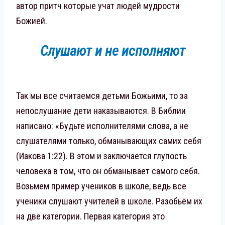
автор притч которые учат людей мудрости
Божией.
Слушают и не исполняют
Так мы все считаемся детьми Божьими, то за
непослушание дети наказываются. В Библии
написано: «Будьте исполнителями слова, а не
слушателями только, обманывающих самих себя
(Иакова 1:22). В этом и заключается глупость
человека в том, что он обманывает самого себя.
Возьмем пример учеников в школе, ведь все
ученики слушают учителей в школе. Разобьём их
на две категории. Первая категория это