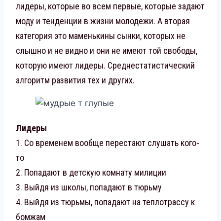
лидеры, которые во всем первые, которые задают
моду и тенденции в жизни молодежи. А вторая
категория это маменькины сынки, которых не
слышно и не видно и они не имеют той свободы,
которую имеют лидеры. Среднестатистический
алгоритм развития тех и других.
Лидеры
1. Со временем вообще перестают слушать кого-
то
2. Попадают в детскую комнату милиции
3. Выйдя из школы, попадают в тюрьму
4. Выйдя из тюрьмы, попадают на теплотрассу к
бомжам