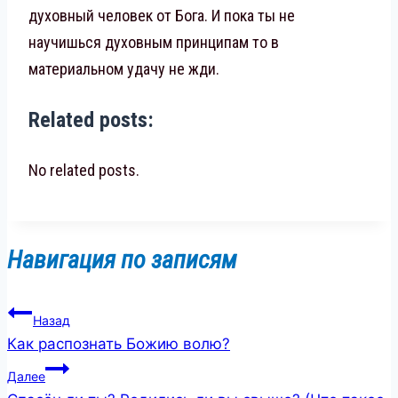
духовный человек от Бога. И пока ты не
научишься духовным принципам то в
материальном удачу не жди.
Related posts:
No related posts.
Навигация по записям
Назад
Как распознать Божию волю?
Далее