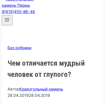
8(919)455-86-46
Без рубрики
Чем отличается мудрый
человек от глупого?
Автор
Краеугольный камень
28.04.2019
28.04.2019