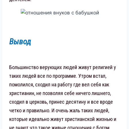
Вывод
Большинство верующих людей живут религией у
таких людей все по программе. Утром встал,
помолился, сходил на работу где вел себя как
христианин, не позволяя себе ничего лишнего,
сходил в церковь, принес десятину и все вроде
четко и правильно. И очень жаль таких людей,
которые идеально живут христианской жизнью и
не знают что такое живые отношения с Богом.