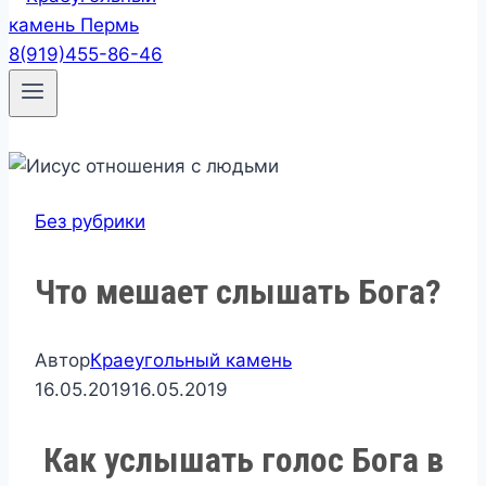
8(919)455-86-46
Без рубрики
Что мешает слышать Бога?
Автор
Краеугольный камень
16.05.2019
16.05.2019
Как услышать голос Бога в