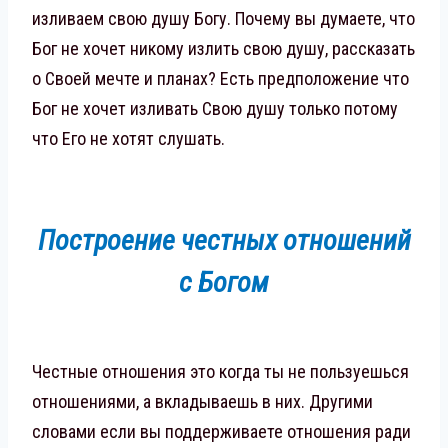
изливаем свою душу Богу. Почему вы думаете, что
Бог не хочет никому излить свою душу, рассказать
о Своей мечте и планах? Есть предположение что
Бог не хочет изливать Свою душу только потому
что Его не хотят слушать.
Построение честных отношений
с Богом
Честные отношения это когда ты не пользуешься
отношениями, а вкладываешь в них. Другими
словами если вы поддерживаете отношения ради