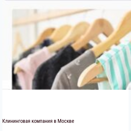
Клининговая компания в Москве