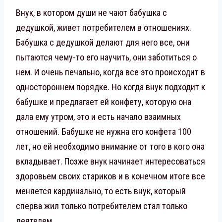
Внук, в котором души не чают бабушка с
дедушкой, живет потребителем в отношениях.
Бабушка с дедушкой делают для него все, они
пытаются чему-то его научить, они заботиться о
нем. И очень печально, когда все это происходит в
одностороннем порядке. Но когда внук подходит к
бабушке и предлагает ей конфету, которую она
дала ему утром, это и есть начало взаимных
отношений. Бабушке не нужна его конфета 100
лет, но ей необходимо внимание от того в кого она
вкладывает. Позже внук начинает интересоваться
здоровьем своих стариков и в конечном итоге все
меняется кардинально, то есть внук, который
сперва жил только потребителем стал только
деятелем.