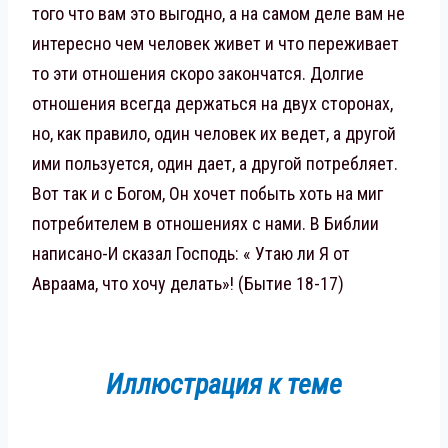
того что вам это выгодно, а на самом деле вам не
интересно чем человек живет и что переживает
то эти отношения скоро закончатся. Долгие
отношения всегда держаться на двух сторонах,
но, как правило, один человек их ведет, а другой
ими пользуется, один дает, а другой потребляет.
Вот так и с Богом, Он хочет побыть хоть на миг
потребителем в отношениях с нами. В Библии
написано-И сказал Господь: « Утаю ли Я от
Авраама, что хочу делать»! (Бытие 18-17)
Иллюстрация к теме