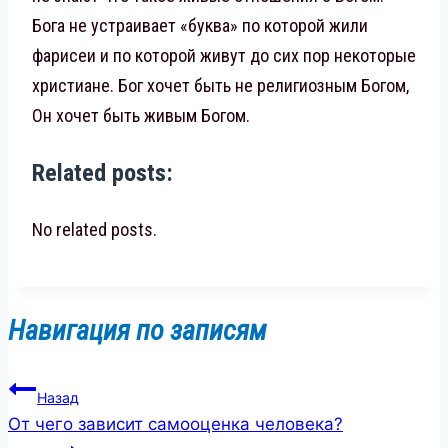
Бога не устраивает «буква» по которой жили
фарисеи и по которой живут до сих пор некоторые
христиане. Бог хочет быть не религиозным Богом,
Он хочет быть живым Богом.
Related posts:
No related posts.
Навигация по записям
Назад
От чего зависит самооценка человека?