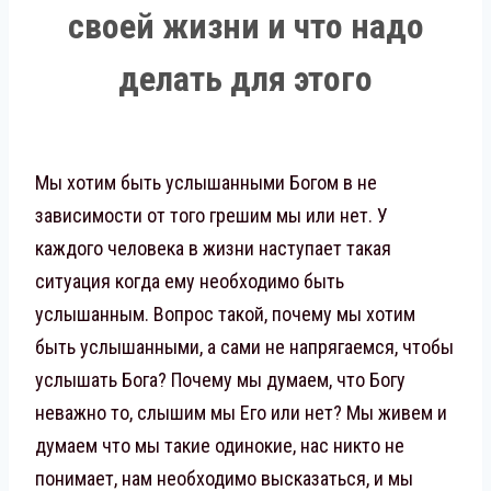
своей жизни и что надо
делать для этого
Мы хотим быть услышанными Богом в не
зависимости от того грешим мы или нет. У
каждого человека в жизни наступает такая
ситуация когда ему необходимо быть
услышанным. Вопрос такой, почему мы хотим
быть услышанными, а сами не напрягаемся, чтобы
услышать Бога? Почему мы думаем, что Богу
неважно то, слышим мы Его или нет? Мы живем и
думаем что мы такие одинокие, нас никто не
понимает, нам необходимо высказаться, и мы